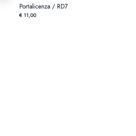
Portalicenza / RD7
€ 11,00