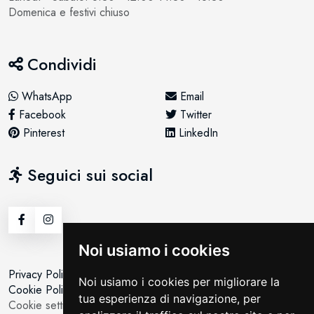
Domenica e festivi chiuso
Condividi
WhatsApp
Email
Facebook
Twitter
Pinterest
LinkedIn
Seguici sui social
Noi usiamo i cookies
Privacy Policy
Noi usiamo i cookies per migliorare la
Cookie Policy
tua esperienza di navigazione, per
Cookie setting