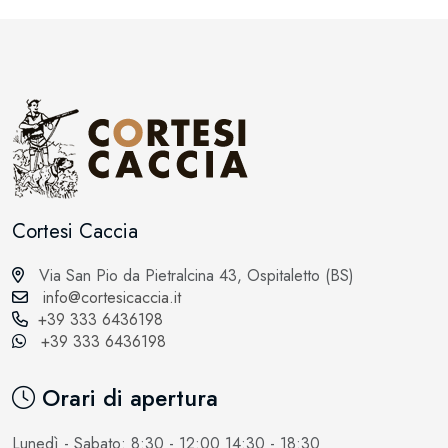
Cortesi Caccia
Via San Pio da Pietralcina 43, Ospitaletto (BS)
info@cortesicaccia.it
+39 333 6436198
+39 333 6436198
Orari di apertura
Lunedì - Sabato: 8:30 - 12:00 14:30 - 18:30