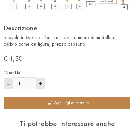
Descrizione
Scovoli di diversi calibri, indicare il numero di modello e
calibro come da figura, prezzo cadauno
€ 1,50
Quantità
Aggiungi al carrello
⚊
✚
Ti potrebbe interessare anche