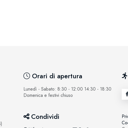
Orari di apertura
Lunedì - Sabato: 8:30 - 12:00 14:30 - 18:30
Domenica e festivi chiuso
Condividi
Pri
Coo
S)