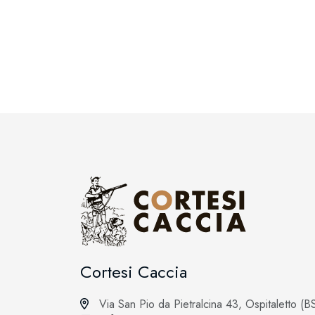
Cortesi Caccia
Via San Pio da Pietralcina 43, Ospitaletto (B