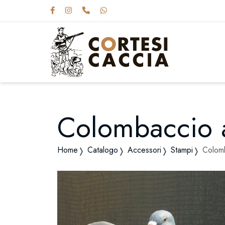
Colombaccio al
Home
Catalogo
Accessori
Stampi
Colomb