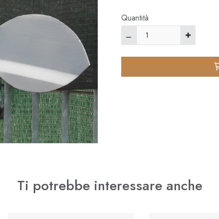
Quantità
⚊
Ti potrebbe interessare anche