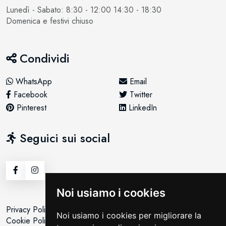
Lunedì - Sabato: 8:30 - 12:00 14:30 - 18:30
Domenica e festivi chiuso
Condividi
WhatsApp
Email
Facebook
Twitter
Pinterest
LinkedIn
Seguici sui social
Noi usiamo i cookies
Privacy Policy
Noi usiamo i cookies per migliorare la
Cookie Policy