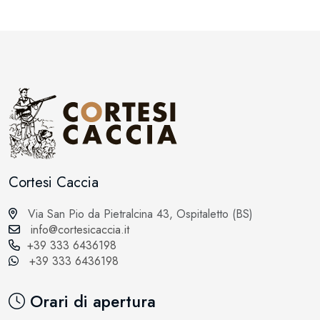
Cortesi Caccia
Via San Pio da Pietralcina 43, Ospitaletto (BS)
info@cortesicaccia.it
+39 333 6436198
+39 333 6436198
Orari di apertura