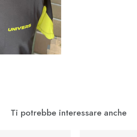
Ti potrebbe interessare anche