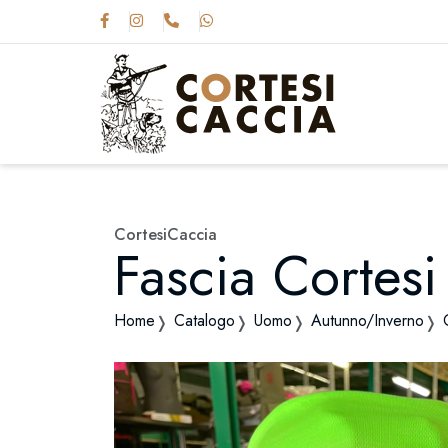
CortesiCaccia
Fascia Cortesi
Home
Catalogo
Uomo
Autunno/Inverno