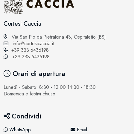
Cortesi Caccia
Via San Pio da Pietralcina 43, Ospitaletto (BS)
info@cortesicaccia.it
+39 333 6436198
+39 333 6436198
Orari di apertura
Lunedì - Sabato: 8:30 - 12:00 14:30 - 18:30
Domenica e festivi chiuso
Condividi
WhatsApp
Email