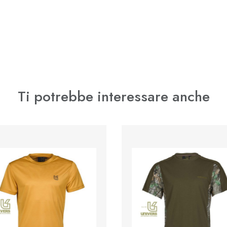
Ti potrebbe interessare anche