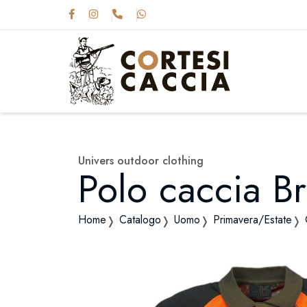
Univers outdoor clothing
Polo caccia B
Home
Catalogo
Uomo
Primavera/Estate