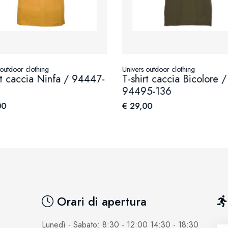
 outdoor clothing
Univers outdoor clothing
rt caccia Ninfa / 94447-
T-shirt caccia Bicolore /
94495-136
00
€ 29,00
Orari di apertura
Lunedì - Sabato: 8:30 - 12:00 14:30 - 18:30