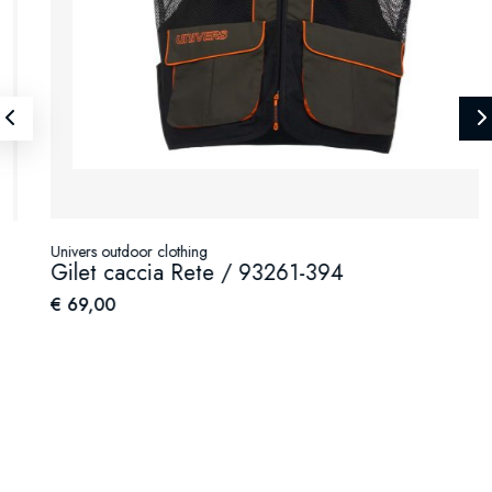
Univers outdoor clothing
Gilet caccia Rete / 93261-394
€ 69,00