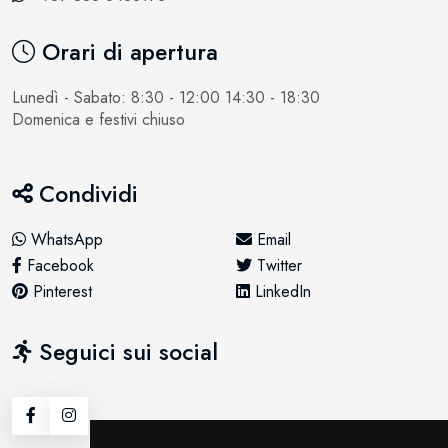
Orari di apertura
Lunedì - Sabato: 8:30 - 12:00 14:30 - 18:30
Domenica e festivi chiuso
Condividi
WhatsApp
Email
Facebook
Twitter
Pinterest
LinkedIn
Seguici sui social