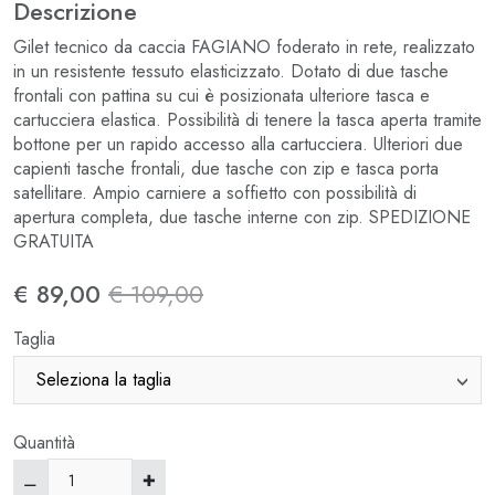
Descrizione
Gilet tecnico da caccia FAGIANO foderato in rete, realizzato
in un resistente tessuto elasticizzato. Dotato di due tasche
frontali con pattina su cui è posizionata ulteriore tasca e
cartucciera elastica. Possibilità di tenere la tasca aperta tramite
bottone per un rapido accesso alla cartucciera. Ulteriori due
capienti tasche frontali, due tasche con zip e tasca porta
satellitare. Ampio carniere a soffietto con possibilità di
apertura completa, due tasche interne con zip. SPEDIZIONE
GRATUITA
€ 89,00
€ 109,00
Taglia
Quantità