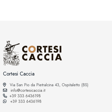
Cortesi Caccia
Via San Pio da Pietralcina 43, Ospitaletto (BS)
info@cortesicaccia.it
+39 333 6436198
+39 333 6436198