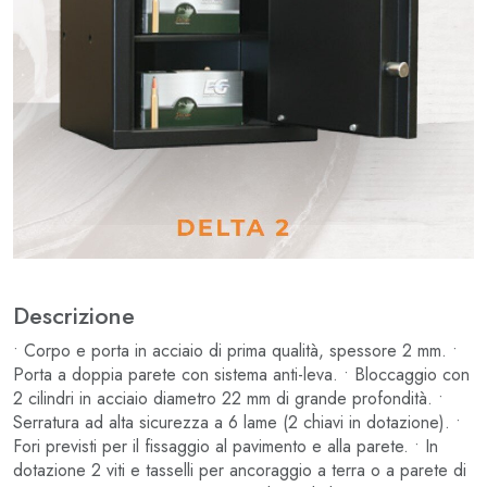
Descrizione
• Corpo e porta in acciaio di prima qualità, spessore 2 mm. •
Porta a doppia parete con sistema anti-leva. • Bloccaggio con
2 cilindri in acciaio diametro 22 mm di grande profondità. •
Serratura ad alta sicurezza a 6 lame (2 chiavi in dotazione). •
Fori previsti per il fissaggio al pavimento e alla parete. • In
dotazione 2 viti e tasselli per ancoraggio a terra o a parete di