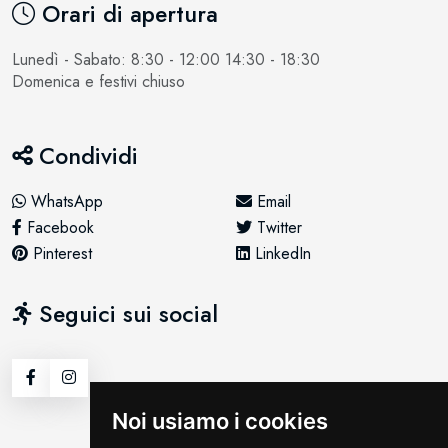
Orari di apertura
Lunedì - Sabato: 8:30 - 12:00 14:30 - 18:30
Domenica e festivi chiuso
Condividi
WhatsApp
Email
Facebook
Twitter
Pinterest
LinkedIn
Seguici sui social
Noi usiamo i cookies