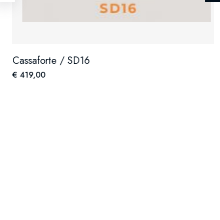
Cassaforte / SD16
€ 419,00