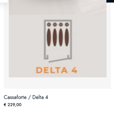
Cassaforte / Delta 4
€ 229,00