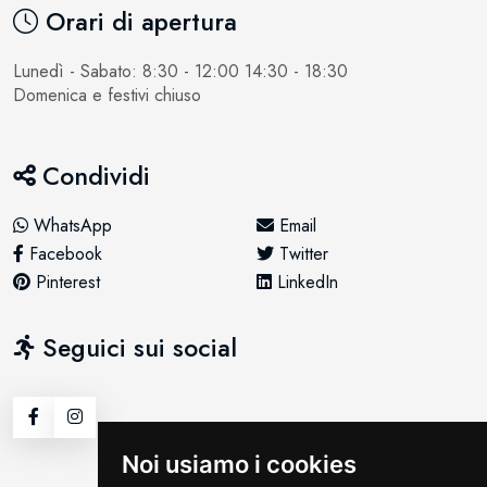
Orari di apertura
Lunedì - Sabato: 8:30 - 12:00 14:30 - 18:30
Domenica e festivi chiuso
Condividi
WhatsApp
Email
Facebook
Twitter
Pinterest
LinkedIn
Seguici sui social
Noi usiamo i cookies