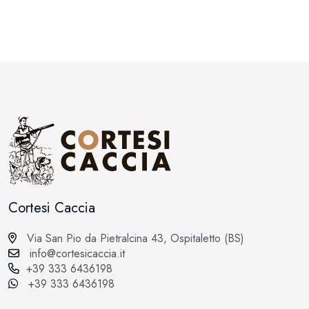
Cortesi Caccia
Via San Pio da Pietralcina 43, Ospitaletto (BS)
info@cortesicaccia.it
+39 333 6436198
+39 333 6436198