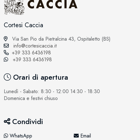
Cortesi Caccia
Via San Pio da Pietralcina 43, Ospitaletto (BS)
info@cortesicaccia.it
+39 333 6436198
+39 333 6436198
Orari di apertura
Lunedì - Sabato: 8:30 - 12:00 14:30 - 18:30
Domenica e festivi chiuso
Condividi
WhatsApp
Email