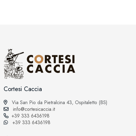
Cortesi Caccia
Via San Pio da Pietralcina 43, Ospitaletto (BS)
info@cortesicaccia.it
+39 333 6436198
+39 333 6436198