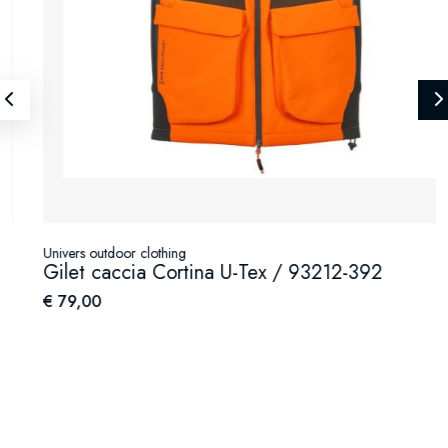
Univers outdoor clothing
Gilet caccia Cortina U-Tex / 93212-392
€ 79,00