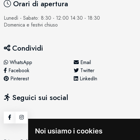
Orari di apertura
Lunedì - Sabato: 8:30 - 12:00 14:30 - 18:30
Domenica e festivi chiuso
Condividi
WhatsApp
Email
Facebook
Twitter
Pinterest
LinkedIn
Seguici sui social
Noi usiamo i cookies