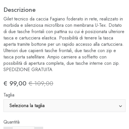
Descrizione
Gilet tecnico da caccia Fagiano foderato in rete, realizzato in
morbida e silenziosa microfibra con membrana U-Tex. Dotato
di due tasche frontali con pattina su cui è posizionata ulteriore
tasca e cartucciera elastica. Possibilità di tenere la tasca
aperta tramite bottone per un rapido accesso alla cartucciera.
Ulteriori due capienti tasche frontali, due tasche con zip e
tasca porta satellitare. Ampio carniere a soffietto con
possibilità di apertura completa, due tasche interne con zip.
SPEDIZIONE GRATUITA
€ 99,00
€ 109,00
Taglia
Quantità