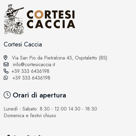
Cortesi Caccia
Via San Pio da Pietralcina 43, Ospitaletto (BS)
info@cortesicaccia.it
+39 333 6436198
+39 333 6436198
Orari di apertura
Lunedì - Sabato: 8:30 - 12:00 14:30 - 18:30
Domenica e festivi chiuso