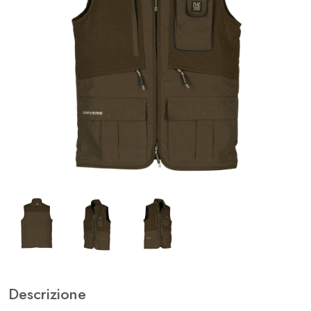
Descrizione