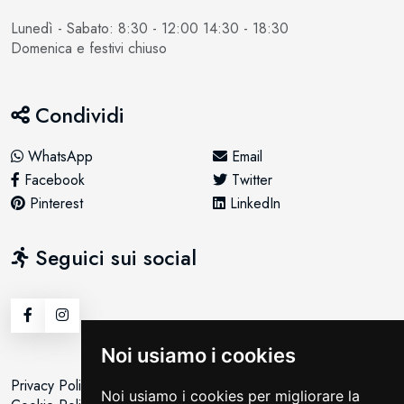
Lunedì - Sabato: 8:30 - 12:00 14:30 - 18:30
Domenica e festivi chiuso
Condividi
WhatsApp
Email
Facebook
Twitter
Pinterest
LinkedIn
Seguici sui social
Noi usiamo i cookies
Privacy Policy
Noi usiamo i cookies per migliorare la