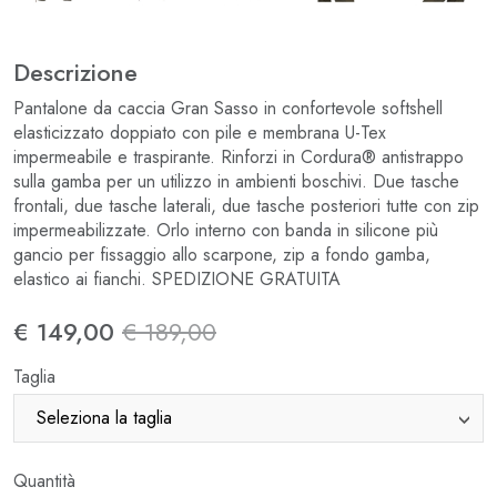
Descrizione
Pantalone da caccia Gran Sasso in confortevole softshell
elasticizzato doppiato con pile e membrana U-Tex
impermeabile e traspirante. Rinforzi in Cordura® antistrappo
sulla gamba per un utilizzo in ambienti boschivi. Due tasche
frontali, due tasche laterali, due tasche posteriori tutte con zip
impermeabilizzate. Orlo interno con banda in silicone più
gancio per fissaggio allo scarpone, zip a fondo gamba,
elastico ai fianchi. SPEDIZIONE GRATUITA
€ 149,00
€ 189,00
Taglia
Quantità