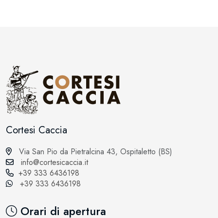
Cortesi Caccia
Via San Pio da Pietralcina 43, Ospitaletto (BS)
info@cortesicaccia.it
+39 333 6436198
+39 333 6436198
Orari di apertura