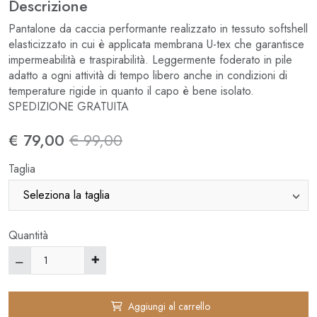
Descrizione
Pantalone da caccia performante realizzato in tessuto softshell
elasticizzato in cui è applicata membrana U-tex che garantisce
impermeabilità e traspirabilità. Leggermente foderato in pile
adatto a ogni attività di tempo libero anche in condizioni di
temperature rigide in quanto il capo è bene isolato.
SPEDIZIONE GRATUITA
€ 79,00
€ 99,00
Taglia
Quantità
Aggiungi al carrello