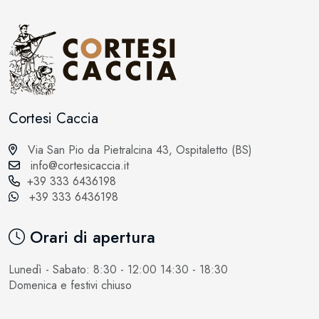
Cortesi Caccia
Via San Pio da Pietralcina 43, Ospitaletto (BS)
info@cortesicaccia.it
+39 333 6436198
+39 333 6436198
Orari di apertura
Lunedì - Sabato: 8:30 - 12:00 14:30 - 18:30
Domenica e festivi chiuso