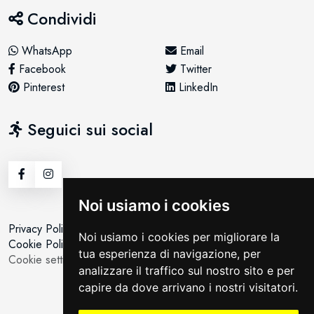
Condividi
WhatsApp
Email
Facebook
Twitter
Pinterest
LinkedIn
Seguici sui social
Noi usiamo i cookies
Privacy Policy
Noi usiamo i cookies per migliorare la
Cookie Policy
tua esperienza di navigazione, per
Cookie setting
analizzare il traffico sul nostro sito e per
capire da dove arrivano i nostri visitatori.