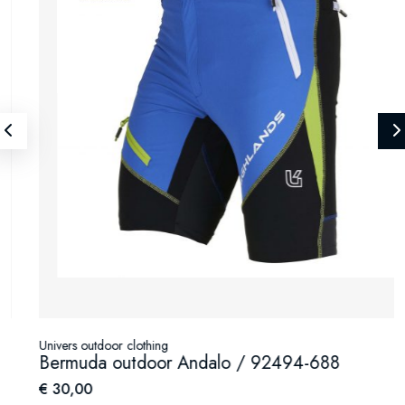
Univers outdoor clothing
Bermuda outdoor Andalo / 92494-688
€ 30,00