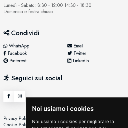
Lunedì - Sabato: 8:30 - 12:00 14:30 - 18:30
Domenica e festivi chiuso
Condividi
WhatsApp
Email
Facebook
Twitter
Pinterest
LinkedIn
Seguici sui social
Noi usiamo i cookies
Privacy Policy
Noi usiamo i cookies per migliorare la
Cookie Policy