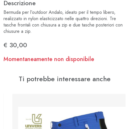
Descrizione
Bermuda per l’outdoor Andalo, ideato per il tempo libero,
realizzato in nylon elasticizzato nelle quattro direzioni. Tre
tasche frontali con chiusura a zip e due tasche posteriori con
chiusure a zip.
€ 30,00
Momentaneamente non disponibile
Ti potrebbe interessare anche