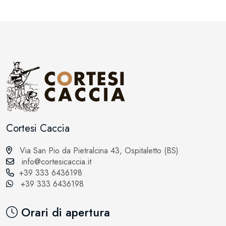
Cortesi Caccia
Via San Pio da Pietralcina 43, Ospitaletto (BS)
info@cortesicaccia.it
+39 333 6436198
+39 333 6436198
Orari di apertura