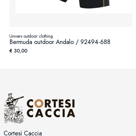
Univers outdoor clothing
Bermuda outdoor Andalo / 92494-688
€ 30,00
Cortesi Caccia