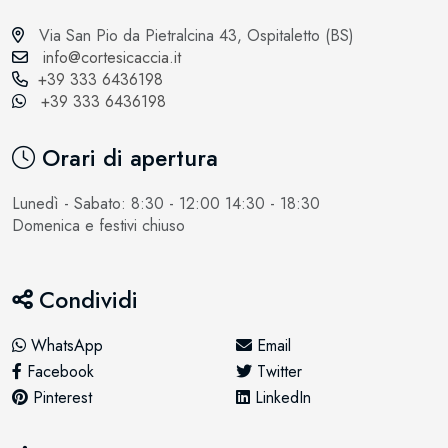
Via San Pio da Pietralcina 43, Ospitaletto (BS)
info@cortesicaccia.it
+39 333 6436198
+39 333 6436198
Orari di apertura
Lunedì - Sabato: 8:30 - 12:00 14:30 - 18:30
Domenica e festivi chiuso
Condividi
WhatsApp
Email
Facebook
Twitter
Pinterest
LinkedIn