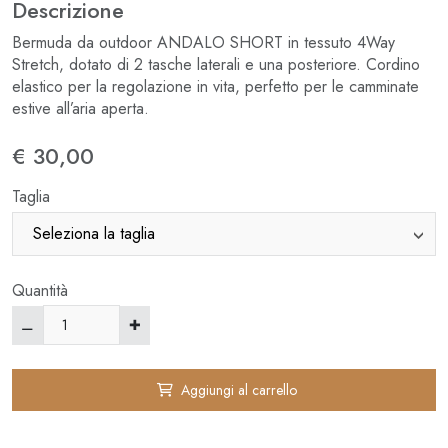
Descrizione
Bermuda da outdoor ANDALO SHORT in tessuto 4Way
Stretch, dotato di 2 tasche laterali e una posteriore. Cordino
elastico per la regolazione in vita, perfetto per le camminate
estive all’aria aperta.
€ 30,00
Taglia
Quantità
Aggiungi al carrello