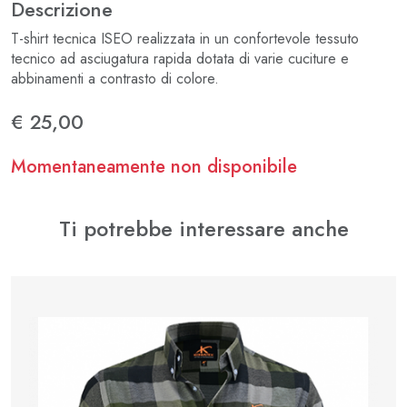
Descrizione
T-shirt tecnica ISEO realizzata in un confortevole tessuto
tecnico ad asciugatura rapida dotata di varie cuciture e
abbinamenti a contrasto di colore.
€ 25,00
Momentaneamente non disponibile
Ti potrebbe interessare anche