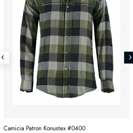
Camicia Patron Konustex #0400