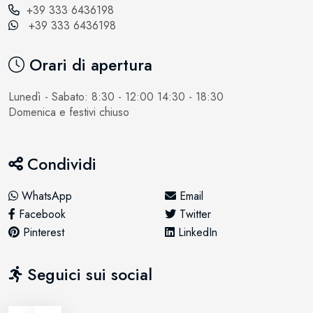
+39 333 6436198
+39 333 6436198
Orari di apertura
Lunedì - Sabato: 8:30 - 12:00 14:30 - 18:30
Domenica e festivi chiuso
Condividi
WhatsApp
Email
Facebook
Twitter
Pinterest
LinkedIn
Seguici sui social