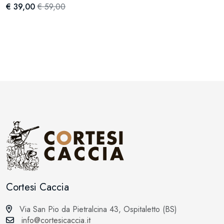
€ 39,00
€ 59,00
Cortesi Caccia
Via San Pio da Pietralcina 43, Ospitaletto (BS)
info@cortesicaccia.it