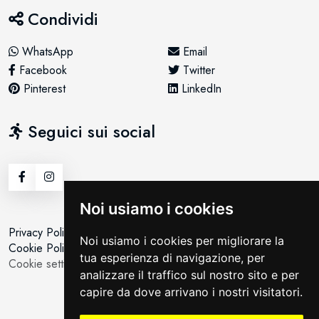
Condividi
WhatsApp
Email
Facebook
Twitter
Pinterest
LinkedIn
Seguici sui social
Noi usiamo i cookies
Privacy Policy
Noi usiamo i cookies per migliorare la
Cookie Policy
tua esperienza di navigazione, per
Cookie setting
analizzare il traffico sul nostro sito e per
capire da dove arrivano i nostri visitatori.