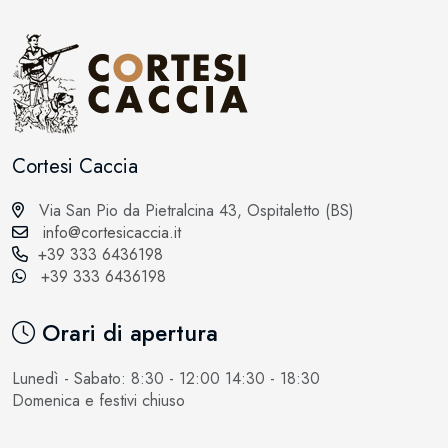
Cortesi Caccia
Via San Pio da Pietralcina 43, Ospitaletto (BS)
info@cortesicaccia.it
+39 333 6436198
+39 333 6436198
Orari di apertura
Lunedì - Sabato: 8:30 - 12:00 14:30 - 18:30
Domenica e festivi chiuso