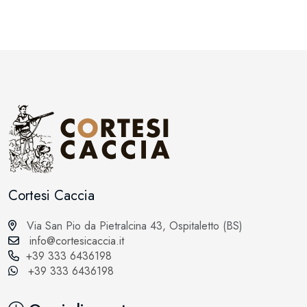
Cortesi Caccia
Via San Pio da Pietralcina 43, Ospitaletto (BS)
info@cortesicaccia.it
+39 333 6436198
+39 333 6436198