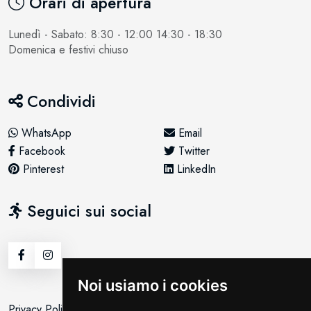
Orari di apertura
Lunedì - Sabato: 8:30 - 12:00 14:30 - 18:30
Domenica e festivi chiuso
Condividi
WhatsApp
Email
Facebook
Twitter
Pinterest
LinkedIn
Seguici sui social
Noi usiamo i cookies
Privacy Policy