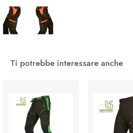
Ti potrebbe interessare anche