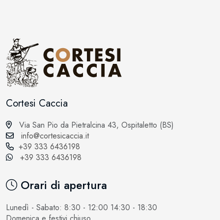
Cortesi Caccia
Via San Pio da Pietralcina 43, Ospitaletto (BS)
info@cortesicaccia.it
+39 333 6436198
+39 333 6436198
Orari di apertura
Lunedì - Sabato: 8:30 - 12:00 14:30 - 18:30
Domenica e festivi chiuso