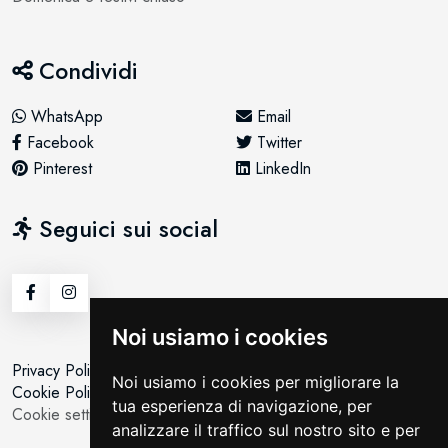
Condividi
WhatsApp
Email
Facebook
Twitter
Pinterest
LinkedIn
Seguici sui social
Noi usiamo i cookies
Privacy Policy
Noi usiamo i cookies per migliorare la
Cookie Policy
tua esperienza di navigazione, per
Cookie setting
analizzare il traffico sul nostro sito e per